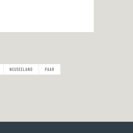
NEUSEELAND
PAAR