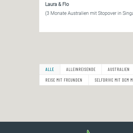
Laura & Flo
(3 Monate Australien mit Stopover in Sing
ALLE
ALLEINREISENDE
AUSTRALIEN
REISE MIT FREUNDEN
SELFDRIVE MIT DEM 