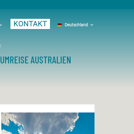
KONTAKT
Deutschland
o
AUMREISE AUSTRALIEN