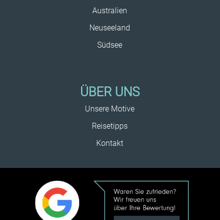
Australien
Neuseeland
Südsee
ÜBER UNS
Unsere Motive
Reisetipps
Kontakt