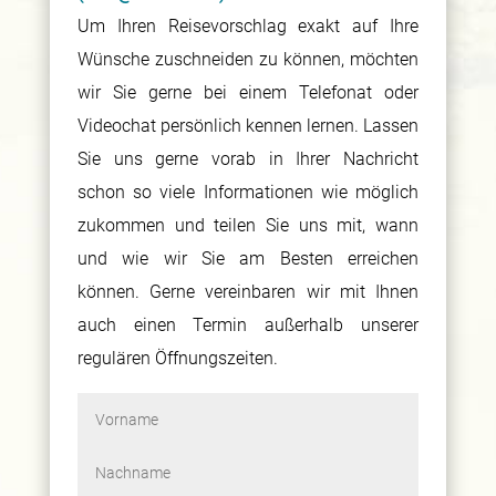
Um Ihren Reisevorschlag exakt auf Ihre
Wünsche zuschneiden zu können, möchten
wir Sie gerne bei einem Telefonat oder
Videochat persönlich kennen lernen. Lassen
Sie uns gerne vorab in Ihrer Nachricht
schon so viele Informationen wie möglich
zukommen und teilen Sie uns mit, wann
und wie wir Sie am Besten erreichen
können. Gerne vereinbaren wir mit Ihnen
auch einen Termin außerhalb unserer
regulären Öffnungszeiten.