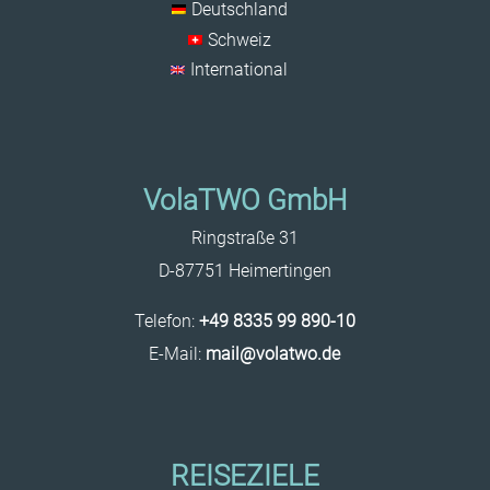
Deutschland
Schweiz
International
VolaTWO GmbH
Ringstraße 31
D-87751 Heimertingen
Telefon:
+49 8335 99 890-10
E-Mail:
mail@volatwo.de
REISEZIELE