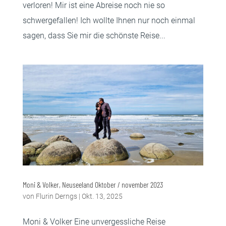
verloren! Mir ist eine Abreise noch nie so
schwergefallen! Ich wollte Ihnen nur noch einmal
sagen, dass Sie mir die schönste Reise...
Moni & Volker, Neuseeland Oktober / november 2023
von
Flurin Derngs
|
Okt. 13, 2025
Moni & Volker Eine unvergessliche Reise