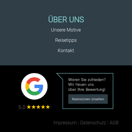
ÜBER UNS
Unsere Motive
Reisetipps
Kontakt
Impressum
|
Datenschutz
|
AGB