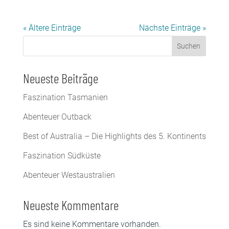
« Ältere Einträge
Nächste Einträge »
Suchen
Neueste Beiträge
Faszination Tasmanien
Abenteuer Outback
Best of Australia – Die Highlights des 5. Kontinents
Faszination Südküste
Abenteuer Westaustralien
Neueste Kommentare
Es sind keine Kommentare vorhanden.