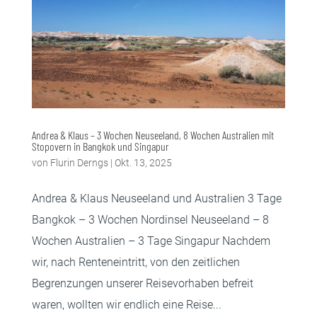
Andrea & Klaus – 3 Wochen Neuseeland, 8 Wochen Australien mit
Stopovern in Bangkok und Singapur
von
Flurin Derngs
|
Okt. 13, 2025
Andrea & Klaus Neuseeland und Australien 3 Tage
Bangkok – 3 Wochen Nordinsel Neuseeland – 8
Wochen Australien – 3 Tage Singapur Nachdem
wir, nach Renteneintritt, von den zeitlichen
Begrenzungen unserer Reisevorhaben befreit
waren, wollten wir endlich eine Reise...