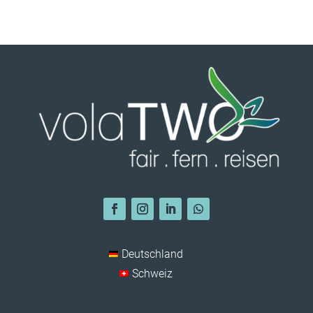
Deutschland
Schweiz