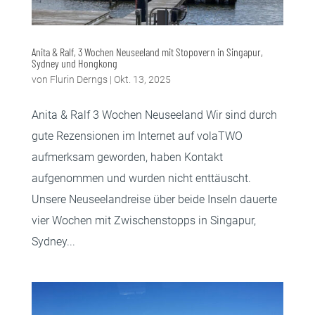
Anita & Ralf, 3 Wochen Neuseeland mit Stopovern in Singapur,
Sydney und Hongkong
von
Flurin Derngs
|
Okt. 13, 2025
Anita & Ralf 3 Wochen Neuseeland Wir sind durch
gute Rezensionen im Internet auf volaTWO
aufmerksam geworden, haben Kontakt
aufgenommen und wurden nicht enttäuscht.
Unsere Neuseelandreise über beide Inseln dauerte
vier Wochen mit Zwischenstopps in Singapur,
Sydney...