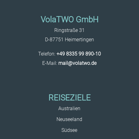
VolaTWO GmbH
Ringstraße 31
D-87751 Heimertingen
Telefon:
+49 8335 99 890-10
E-Mail:
mail@volatwo.de
REISEZIELE
Australien
Neuseeland
Südsee