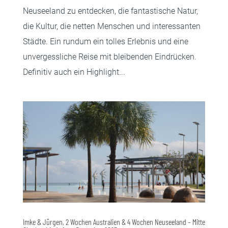
Neuseeland zu entdecken, die fantastische Natur,
die Kultur, die netten Menschen und interessanten
Städte. Ein rundum ein tolles Erlebnis und eine
unvergessliche Reise mit bleibenden Eindrücken.
Definitiv auch ein Highlight...
Imke & Jürgen, 2 Wochen Australien & 4 Wochen Neuseeland – Mitte